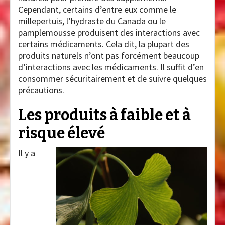
Cependant, certains d’entre eux comme le
millepertuis, l’hydraste du Canada ou le
pamplemousse produisent des interactions avec
certains médicaments. Cela dit, la plupart des
produits naturels n’ont pas forcément beaucoup
d’interactions avec les médicaments. Il suffit d’en
consommer sécuritairement et de suivre quelques
précautions.
Les produits à faible et à
risque élevé
Il y a