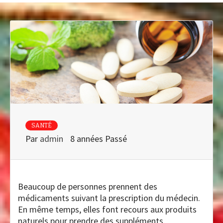
SANTÉ
Par
admin
8 années Passé
Beaucoup de personnes prennent des
médicaments suivant la prescription du médecin.
En même temps, elles font recours aux produits
naturels pour prendre des suppléments.