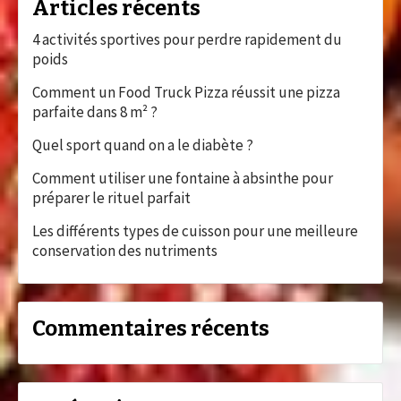
Articles récents
4 activités sportives pour perdre rapidement du
poids
Comment un Food Truck Pizza réussit une pizza
parfaite dans 8 m² ?
Quel sport quand on a le diabète ?
Comment utiliser une fontaine à absinthe pour
préparer le rituel parfait
Les différents types de cuisson pour une meilleure
conservation des nutriments
Commentaires récents