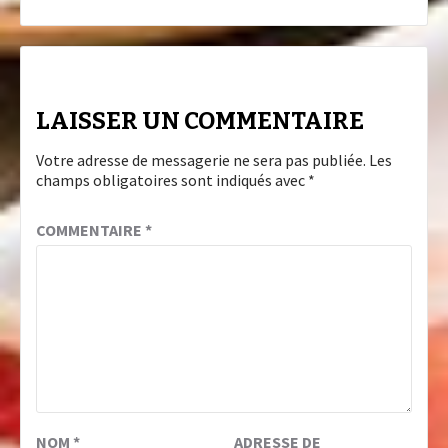
LAISSER UN COMMENTAIRE
Votre adresse de messagerie ne sera pas publiée.
Les
champs obligatoires sont indiqués avec
*
COMMENTAIRE
*
NOM
*
ADRESSE DE