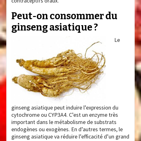
contraceptifs oraux.
Peut-on consommer du
ginseng asiatique ?
Le
ginseng asiatique peut induire l’expression du
cytochrome ou CYP3A4. C’est un enzyme très
important dans le métabolisme de substrats
endogènes ou exogènes. En d’autres termes, le
ginseng asiatique va réduire l’efficacité d’un grand