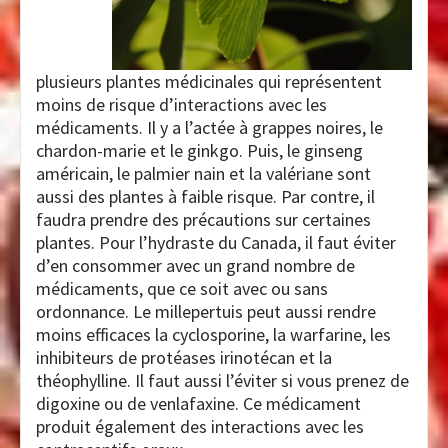
plusieurs plantes médicinales qui représentent
moins de risque d’interactions avec les
médicaments. Il y a l’actée à grappes noires, le
chardon-marie et le ginkgo. Puis, le ginseng
américain, le palmier nain et la valériane sont
aussi des plantes à faible risque. Par contre, il
faudra prendre des précautions sur certaines
plantes. Pour l’hydraste du Canada, il faut éviter
d’en consommer avec un grand nombre de
médicaments, que ce soit avec ou sans
ordonnance. Le millepertuis peut aussi rendre
moins efficaces la cyclosporine, la warfarine, les
inhibiteurs de protéases irinotécan et la
théophylline. Il faut aussi l’éviter si vous prenez de
digoxine ou de venlafaxine. Ce médicament
produit également des interactions avec les