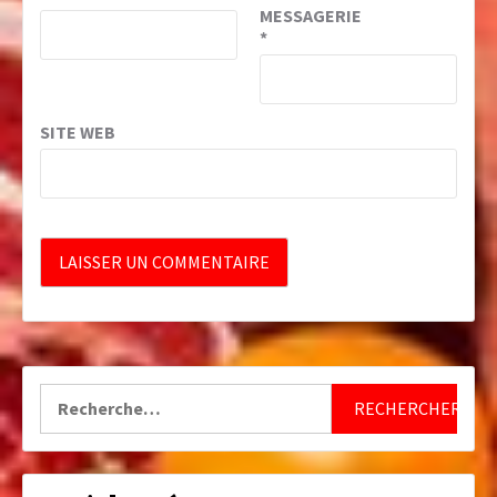
MESSAGERIE
*
SITE WEB
Rechercher :