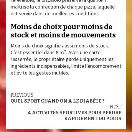
maîtrise la confection de chaque pizza, laquelle
est servie dans de meilleures conditions.
Moins de choix pour moins de
stock et moins de mouvements
Moins de choix signifie aussi moins de stock.
C’est essentiel dans 8 m². Avec une carte
resserrée, le propriétaire garde uniquement les
ingrédients indispensables, limite l’encombrement
et évite les gestes inutiles.
Continue
PREVIOUS
QUEL SPORT QUAND ON A LE DIABÈTE ?
Reading
NEXT
4 ACTIVITÉS SPORTIVES POUR PERDRE
RAPIDEMENT DU POIDS