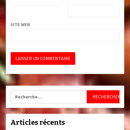
SITE WEB
Rechercher :
Articles récents