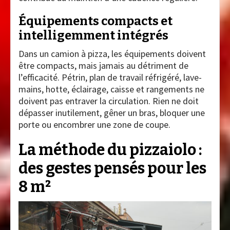
Équipements compacts et
intelligemment intégrés
Dans un camion à pizza, les équipements doivent
être compacts, mais jamais au détriment de
l’efficacité. Pétrin, plan de travail réfrigéré, lave-
mains, hotte, éclairage, caisse et rangements ne
doivent pas entraver la circulation. Rien ne doit
dépasser inutilement, gêner un bras, bloquer une
porte ou encombrer une zone de coupe.
La méthode du pizzaiolo :
des gestes pensés pour les
8 m²