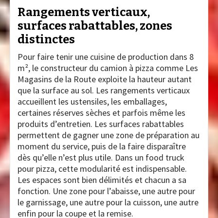
Rangements verticaux,
surfaces rabattables, zones
distinctes
Pour faire tenir une cuisine de production dans 8
m², le constructeur du camion à pizza comme Les
Magasins de la Route exploite la hauteur autant
que la surface au sol. Les rangements verticaux
accueillent les ustensiles, les emballages,
certaines réserves sèches et parfois même les
produits d’entretien. Les surfaces rabattables
permettent de gagner une zone de préparation au
moment du service, puis de la faire disparaître
dès qu’elle n’est plus utile. Dans un food truck
pour pizza, cette modularité est indispensable.
Les espaces sont bien délimités et chacun a sa
fonction. Une zone pour l’abaisse, une autre pour
le garnissage, une autre pour la cuisson, une autre
enfin pour la coupe et la remise.