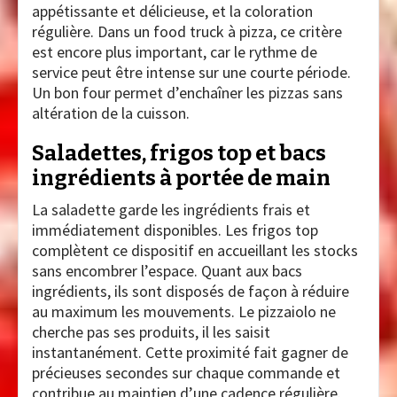
appétissante et délicieuse, et la coloration
régulière. Dans un food truck à pizza, ce critère
est encore plus important, car le rythme de
service peut être intense sur une courte période.
Un bon four permet d’enchaîner les pizzas sans
altération de la cuisson.
Saladettes, frigos top et bacs
ingrédients à portée de main
La saladette garde les ingrédients frais et
immédiatement disponibles. Les frigos top
complètent ce dispositif en accueillant les stocks
sans encombrer l’espace. Quant aux bacs
ingrédients, ils sont disposés de façon à réduire
au maximum les mouvements. Le pizzaiolo ne
cherche pas ses produits, il les saisit
instantanément. Cette proximité fait gagner de
précieuses secondes sur chaque commande et
contribue au maintien d’une cadence régulière.