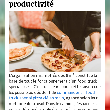
productivité
L’organisation millimétrée des 8 m² constitue la
base de tout le fonctionnement d’un food truck
spécial pizza. C’est d’ailleurs pour cette raison que
les pizzaiolos décident de
commander un food
truck spécial pizza clé en main
, agencé selon leur
méthode de travail. Dans le camion, l’espace est
pensé, découpé et utilisé avec précision pour que