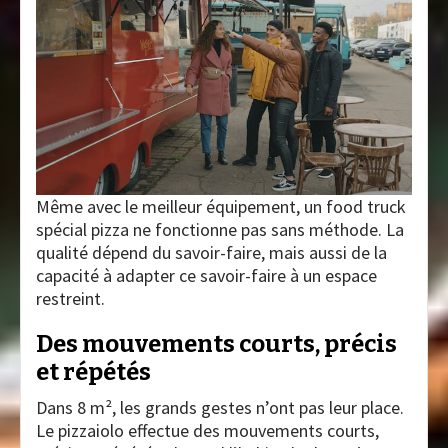
Même avec le meilleur équipement, un food truck
spécial pizza ne fonctionne pas sans méthode. La
qualité dépend du savoir-faire, mais aussi de la
capacité à adapter ce savoir-faire à un espace
restreint.
Des mouvements courts, précis
et répétés
Dans 8 m², les grands gestes n’ont pas leur place.
Le pizzaiolo effectue des mouvements courts,