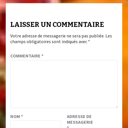
LAISSER UN COMMENTAIRE
Votre adresse de messagerie ne sera pas publiée.
Les
champs obligatoires sont indiqués avec
*
COMMENTAIRE
*
NOM
*
ADRESSE DE
MESSAGERIE
*