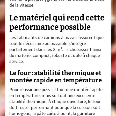
de la vitesse.
Le matériel qui rend cette
performance possible
Les fabricants de camions à pizza s’assurent que
tout le nécessaire au pizzaiolo s’intègre
parfaitement dans les 8 m². Ils choisissent ainsi
du matériel compact, robuste et utile à chaque
service.
Le four : stabilité thermique et
montée rapide en température
Pour réussir une pizza, il faut une montée rapide
en température, mais surtout une excellente
stabilité thermique. À chaque ouverture, le four
doit rester performant pour que la cuisson soit
homogène, la pâte cuite à point, la garniture