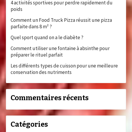
4 activités sportives pour perdre rapidement du
poids
Comment un Food Truck Pizza réussit une pizza
parfaite dans 8 m² ?
Quel sport quand on a le diabète ?
Comment utiliser une fontaine à absinthe pour
préparer le rituel parfait
Les différents types de cuisson pour une meilleure
conservation des nutriments
Commentaires récents
Catégories