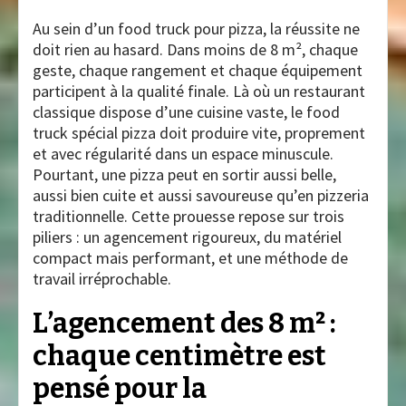
Au sein d’un food truck pour pizza, la réussite ne
doit rien au hasard. Dans moins de 8 m², chaque
geste, chaque rangement et chaque équipement
participent à la qualité finale. Là où un restaurant
classique dispose d’une cuisine vaste, le food
truck spécial pizza doit produire vite, proprement
et avec régularité dans un espace minuscule.
Pourtant, une pizza peut en sortir aussi belle,
aussi bien cuite et aussi savoureuse qu’en pizzeria
traditionnelle. Cette prouesse repose sur trois
piliers : un agencement rigoureux, du matériel
compact mais performant, et une méthode de
travail irréprochable.
L’agencement des 8 m² :
chaque centimètre est
pensé pour la