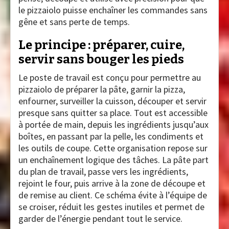
le pizzaiolo puisse enchaîner les commandes sans
gêne et sans perte de temps.
Le principe : préparer, cuire,
servir sans bouger les pieds
Le poste de travail est conçu pour permettre au
pizzaiolo de préparer la pâte, garnir la pizza,
enfourner, surveiller la cuisson, découper et servir
presque sans quitter sa place. Tout est accessible
à portée de main, depuis les ingrédients jusqu’aux
boîtes, en passant par la pelle, les condiments et
les outils de coupe. Cette organisation repose sur
un enchaînement logique des tâches. La pâte part
du plan de travail, passe vers les ingrédients,
rejoint le four, puis arrive à la zone de découpe et
de remise au client. Ce schéma évite à l’équipe de
se croiser, réduit les gestes inutiles et permet de
garder de l’énergie pendant tout le service.