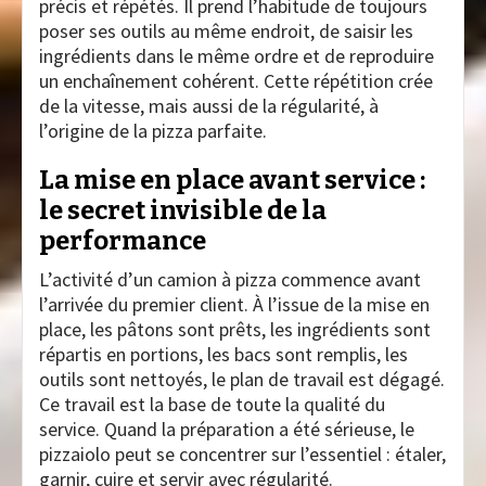
précis et répétés. Il prend l’habitude de toujours
poser ses outils au même endroit, de saisir les
ingrédients dans le même ordre et de reproduire
un enchaînement cohérent. Cette répétition crée
de la vitesse, mais aussi de la régularité, à
l’origine de la pizza parfaite.
La mise en place avant service :
le secret invisible de la
performance
L’activité d’un camion à pizza commence avant
l’arrivée du premier client. À l’issue de la mise en
place, les pâtons sont prêts, les ingrédients sont
répartis en portions, les bacs sont remplis, les
outils sont nettoyés, le plan de travail est dégagé.
Ce travail est la base de toute la qualité du
service. Quand la préparation a été sérieuse, le
pizzaiolo peut se concentrer sur l’essentiel : étaler,
garnir, cuire et servir avec régularité.