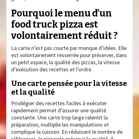
Pourquoi le menu d’un
food truck pizza est
volontairement réduit ?
La carte n’est pas courte par manque d’idées. Elle
est volontairement resserrée pour préserver, dans
un petit espace, la qualité des pizzas, la vitesse
d’exécution des recettes et l’ordre.
Une carte pensée pour la vitesse
et la qualité
Privilégier des recettes faciles à exécuter
rapidement permet d’assurer une qualité
constante. Une carte trop large ralentit la
préparation, multiplie les manipulations et
complique la cuisson. En réduisant le nombre de
références, le pizzaiolo préserve la qualité. Il