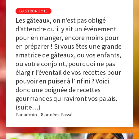
GASTRONOMIE
Les gâteaux, on n’est pas obligé
d’attendre qu’il y ait un événement
pour en manger, encore moins pour
en préparer ! Si vous êtes une grande
amatrice de gâteaux, ou vos enfants,
ou votre conjoint, pourquoi ne pas
élargir l’éventail de vos recettes pour
pouvoir en puiser à l’infini ? Voici
donc une poignée de recettes
gourmandes qui raviront vos palais.
(suite…)
Par
admin
8 années Passé