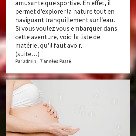
amusante que sportive. En effet, il
permet d’explorer la nature tout en
naviguant tranquillement sur l’eau.
Si vous voulez vous embarquer dans
cette aventure, voici la liste de
matériel qu’il faut avoir.
(suite…)
Par
admin
7 années Passé