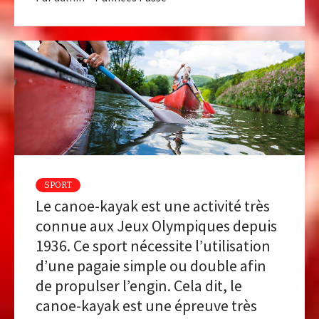
SPORT
Le canoe-kayak est une activité très
connue aux Jeux Olympiques depuis
1936. Ce sport nécessite l’utilisation
d’une pagaie simple ou double afin
de propulser l’engin. Cela dit, le
canoe-kayak est une épreuve très