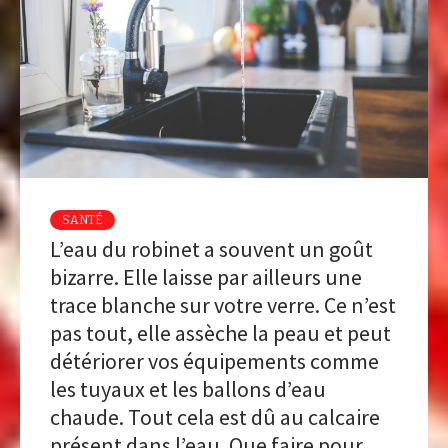
SANTÉ
L’eau du robinet a souvent un goût
bizarre. Elle laisse par ailleurs une
trace blanche sur votre verre. Ce n’est
pas tout, elle assèche la peau et peut
détériorer vos équipements comme
les tuyaux et les ballons d’eau
chaude. Tout cela est dû au calcaire
présent dans l’eau. Que faire pour