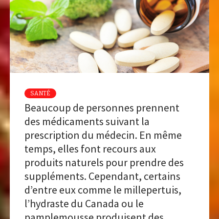
SANTÉ
Beaucoup de personnes prennent
des médicaments suivant la
prescription du médecin. En même
temps, elles font recours aux
produits naturels pour prendre des
suppléments. Cependant, certains
d’entre eux comme le millepertuis,
l’hydraste du Canada ou le
pamplemousse produisent des