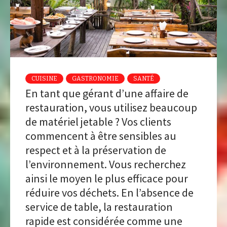
CUISINE
GASTRONOMIE
SANTÉ
En tant que gérant d’une affaire de
restauration, vous utilisez beaucoup
de matériel jetable ? Vos clients
commencent à être sensibles au
respect et à la préservation de
l’environnement. Vous recherchez
ainsi le moyen le plus efficace pour
réduire vos déchets. En l’absence de
service de table, la restauration
rapide est considérée comme une