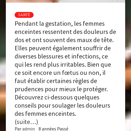
SANTÉ
Pendant la gestation, les femmes
enceintes ressentent des douleurs de
dos et ont souvent des maux de tête.
Elles peuvent également souffrir de
diverses blessures et infections, ce
qui les rend plus irritables. Bien que
ce soit encore un fœtus ou non, il
faut établir certaines règles de
prudences pour mieux le protéger.
Découvrez ci-dessous quelques
conseils pour soulager les douleurs
des femmes enceintes.
(suite…)
Par
admin
8 années Passé