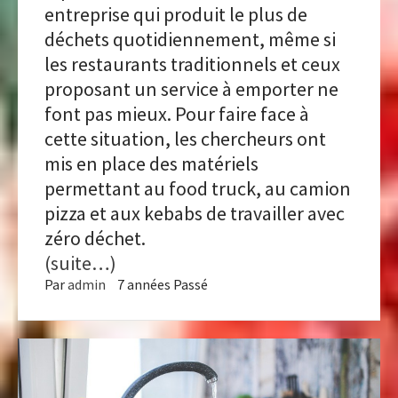
entreprise qui produit le plus de
déchets quotidiennement, même si
les restaurants traditionnels et ceux
proposant un service à emporter ne
font pas mieux. Pour faire face à
cette situation, les chercheurs ont
mis en place des matériels
permettant au food truck, au camion
pizza et aux kebabs de travailler avec
zéro déchet.
(suite…)
Par
admin
7 années Passé