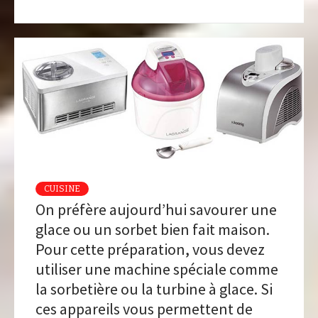
CUISINE
On préfère aujourd’hui savourer une
glace ou un sorbet bien fait maison.
Pour cette préparation, vous devez
utiliser une machine spéciale comme
la sorbetière ou la turbine à glace. Si
ces appareils vous permettent de