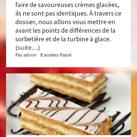
faire de savoureuses crèmes glacées,
ils ne sont pas identiques. À travers ce
dossier, nous allons vous mettre en
avant les points de différences de la
sorbetière et de la turbine à glace.
(suite…)
Par
admin
8 années Passé