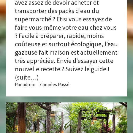
avez assez de devoir acheter et
transporter des packs d’eau du
supermarché ? Et si vous essayez de
faire vous-même votre eau chez vous
? Facile à préparer, rapide, moins
coûteuse et surtout écologique, l’eau
gazeuse fait maison est actuellement
très appréciée. Envie d’essayer cette
nouvelle recette ? Suivez le guide !
(suite…)
Par
admin
7 années Passé