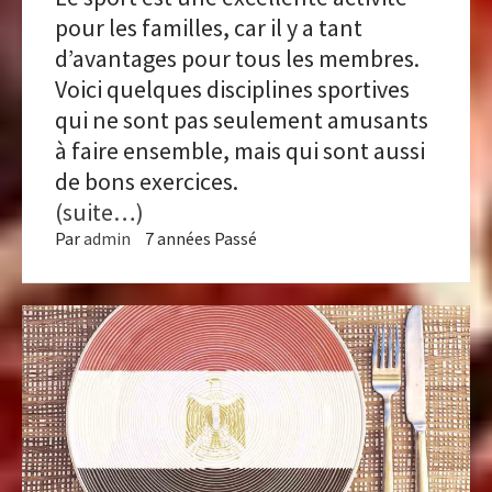
pour les familles, car il y a tant
d’avantages pour tous les membres.
Voici quelques disciplines sportives
qui ne sont pas seulement amusants
à faire ensemble, mais qui sont aussi
de bons exercices.
(suite…)
Par
admin
7 années Passé