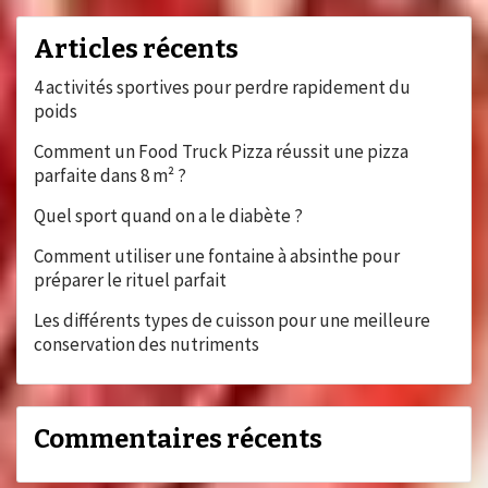
Articles récents
4 activités sportives pour perdre rapidement du
poids
Comment un Food Truck Pizza réussit une pizza
parfaite dans 8 m² ?
Quel sport quand on a le diabète ?
Comment utiliser une fontaine à absinthe pour
préparer le rituel parfait
Les différents types de cuisson pour une meilleure
conservation des nutriments
Commentaires récents