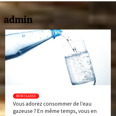
admin
NON CLASSÉ
Vous adorez consommer de l’eau
gazeuse ? En même temps, vous en